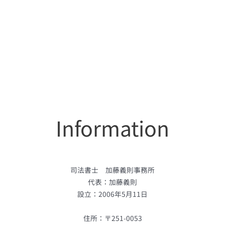
Information
司法書士 加藤義則事務所
代表：加藤義則
設立：2006年5月11日
住所：〒251-0053