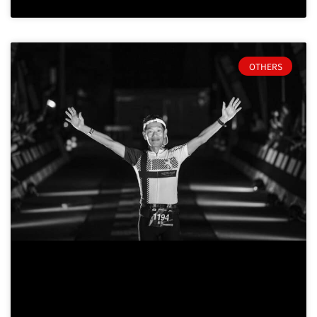
OTHERS