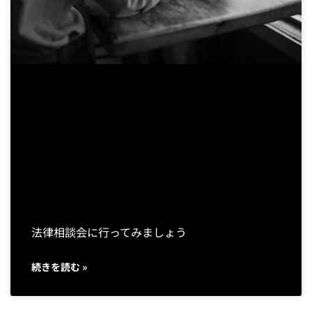
法律相談会に行ってみましょう
続きを読む »