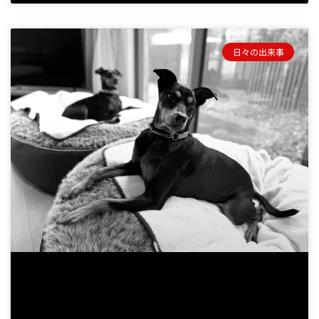
日々の出来事