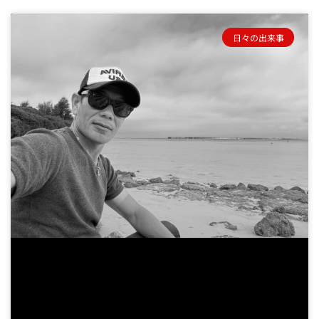
日々の出来事