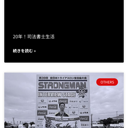
20年！司法書士生活
続きを読む »
OTHERS