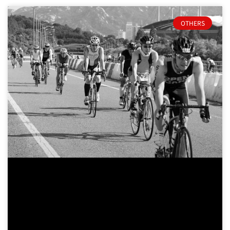
OTHERS