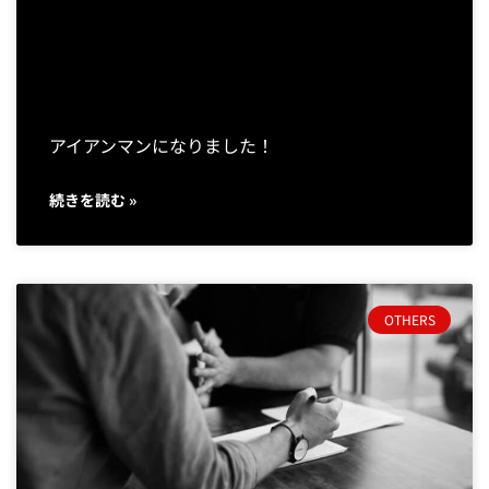
アイアンマンになりました！
続きを読む »
OTHERS