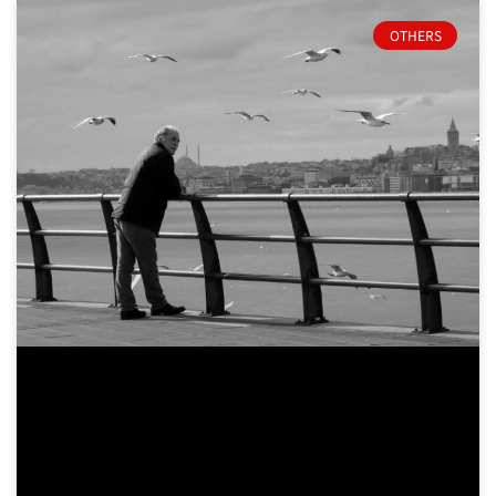
OTHERS