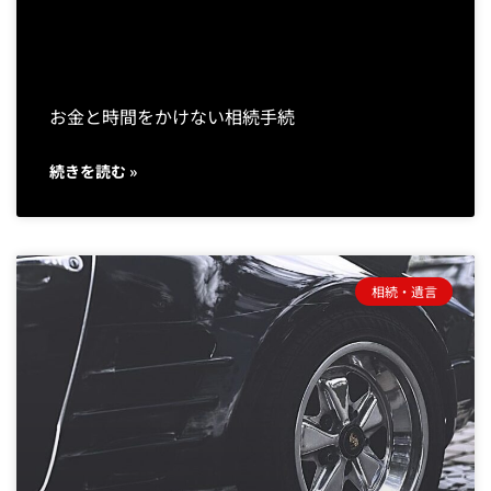
お金と時間をかけない相続手続
続きを読む »
相続・遺言