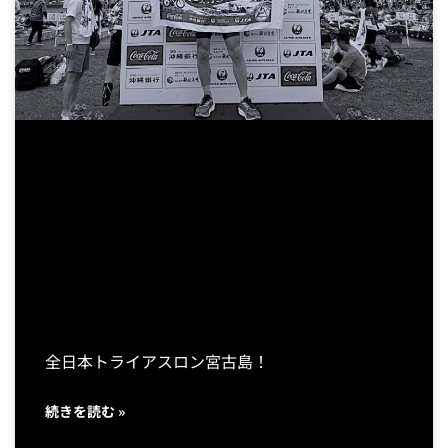
全日本トライアスロン宮古島！
続きを読む »