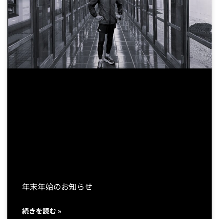
年末年始のお知らせ
続きを読む »