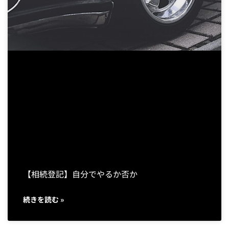
【相続登記】自分でやるか否か
続きを読む »