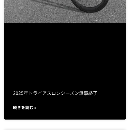
2025年トライアスロンシーズン無事終了
続きを読む »