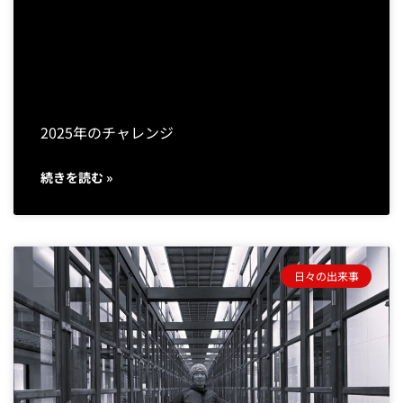
2025年のチャレンジ
続きを読む »
日々の出来事